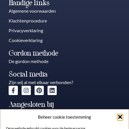
Handige links
Algemene voorwaarden
Klachtenprocedure
Privacyverklaring
Cookieverklaring
Gordon methode
De gordon methode
Social media
Zijn wij al met elkaar verbonden?
Aangesloten bij
Beheer cookie toestemming
Deze website gebruikt cookies voor de beste ervaring.