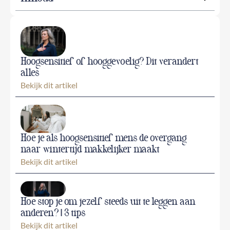
Hoogsensitief of hooggevoelig? Dit verandert
alles
Bekijk dit artikel
Hoe je als hoogsensitief mens de overgang
naar wintertijd makkelijker maakt
Bekijk dit artikel
Hoe stop je om jezelf steeds uit te leggen aan
anderen? | 3 tips
Bekijk dit artikel