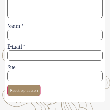
Naam
*
E-mail
*
Site