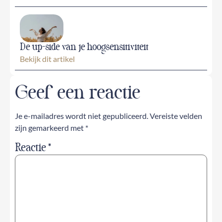
De up-side van je hoogsensitiviteit
Bekijk dit artikel
Geef een reactie
Je e-mailadres wordt niet gepubliceerd.
Vereiste velden
zijn gemarkeerd met
*
Reactie
*