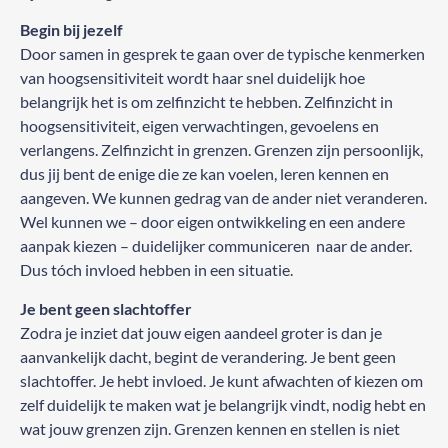
Begin bij jezelf
Door samen in gesprek te gaan over de typische kenmerken
van hoogsensitiviteit wordt haar snel duidelijk hoe
belangrijk het is om zelfinzicht te hebben. Zelfinzicht in
hoogsensitiviteit, eigen verwachtingen, gevoelens en
verlangens. Zelfinzicht in grenzen. Grenzen zijn persoonlijk,
dus jij bent de enige die ze kan voelen, leren kennen en
aangeven. We kunnen gedrag van de ander niet veranderen.
Wel kunnen we – door eigen ontwikkeling en een andere
aanpak kiezen – duidelijker communiceren naar de ander.
Dus tóch invloed hebben in een situatie.
Je bent geen slachtoffer
Zodra je inziet dat jouw eigen aandeel groter is dan je
aanvankelijk dacht, begint de verandering. Je bent geen
slachtoffer. Je hebt invloed. Je kunt afwachten of kiezen om
zelf duidelijk te maken wat je belangrijk vindt, nodig hebt en
wat jouw grenzen zijn. Grenzen kennen en stellen is niet